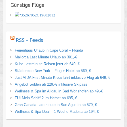
Günstige Flüge
RSS – Feeds
Ferienhaus Urlaub in Cape Coral – Florida
Mallorca Last Minute Urlaub ab 391,-€
Kuba Lastminute Reisen jetzt ab 649,-€
Städtereise New York – Flug + Hotel ab 569,-€
Just AIDA First Minute Kreuzfahrt inklusive Flug ab 649,-€
Angebot Sölden ab 229,-€ inklusive Skipass
Wellness & Spa im Allgäu in Bad Wörishofen ab 49,-€
TUI Mein Schiff 2 im Herbst ab 695,-€
Gran Canaria Lastminute in San Agustin ab 579,-€
Wellness & Spa Deal – 1 Woche Madeira ab 194,-€