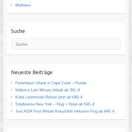
Wellness
Suche
Suche
Neueste Beiträge
Ferienhaus Urlaub in Cape Coral – Florida
Mallorca Last Minute Urlaub ab 391,-€
Kuba Lastminute Reisen jetzt ab 649,-€
Städtereise New York – Flug + Hotel ab 569,-€
Just AIDA First Minute Kreuzfahrt inklusive Flug ab 649,-€