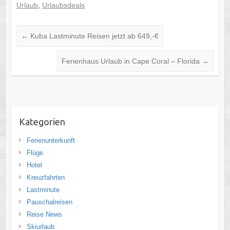
Urlaub
,
Urlaubsdeals
←
Kuba Lastminute Reisen jetzt ab 649,-€
Ferienhaus Urlaub in Cape Coral – Florida
→
Kategorien
Ferienunterkunft
Flüge
Hotel
Kreuzfahrten
Lastminute
Pauschalreisen
Reise News
Skiurlaub