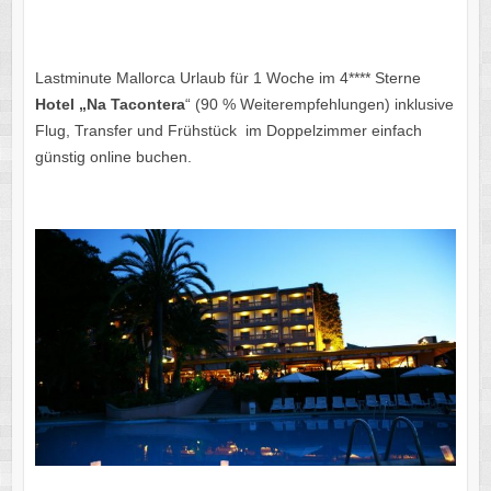
Lastminute Mallorca Urlaub für 1 Woche im 4**** Sterne
Hotel‬ „Na Tacontera
“ (90 % Weiterempfehlungen) inklusive
‪Flug, Transfer‬ und Frühstück ‬ im Doppelzimmer einfach
günstig online buchen.