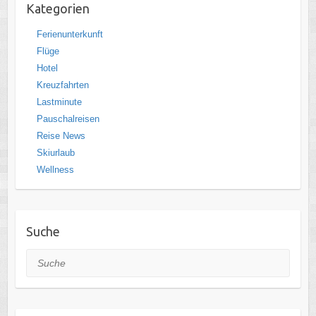
Kategorien
Ferienunterkunft
Flüge
Hotel
Kreuzfahrten
Lastminute
Pauschalreisen
Reise News
Skiurlaub
Wellness
Suche
Suche