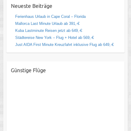
Neueste Beiträge
Ferienhaus Urlaub in Cape Coral – Florida
Mallorca Last Minute Urlaub ab 391,-€
Kuba Lastminute Reisen jetzt ab 649,-€
Städtereise New York – Flug + Hotel ab 569,-€
Just AIDA First Minute Kreuzfahrt inklusive Flug ab 649,-€
Günstige Flüge