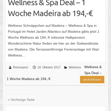
Wellness & Spa Deal – 1
Woche Madeira ab 194,-€
Wellness Schnäppchen auf Madeira – Wellness & Spa in
Portugal im Hotel Jardim Atlantico auf Madeira gibts jetzt 1
Woche Wellness ab 194,-€ inklusive Halbpension.
Wunderschöne Natur finden sie hier an der Südwestküste
von Madeira. Die Terrassenförmige Ferienanlage mit Vital-
Wellness…
Wellness &
Reisespezi
18. Oktober 2017
Wellness
Spa Deal –
1 Woche Madeira ab 194,-€
weiterlesen
« Vorherige Seite