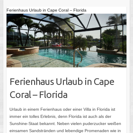
Ferienhaus Urlaub in Cape Coral – Florida
Ferienhaus Urlaub in Cape
Coral – Florida
Urlaub in einem Ferienhaus oder einer Villa in Florida ist
immer ein tolles Erlebnis, denn Florida ist auch als der
Sunshine-Staat bekannt. Neben vielen puderzucker weißen
einsamen Sandstränden und lebendige Promenaden wie in