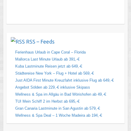
RSS – Feeds
Ferienhaus Urlaub in Cape Coral – Florida
Mallorca Last Minute Urlaub ab 391,-€
Kuba Lastminute Reisen jetzt ab 649,-€
Städtereise New York – Flug + Hotel ab 569,-€
Just AIDA First Minute Kreuzfahrt inklusive Flug ab 649,-€
Angebot Sölden ab 229,-€ inklusive Skipass
Wellness & Spa im Allgäu in Bad Wörishofen ab 49,-€
TUI Mein Schiff 2 im Herbst ab 695,-€
Gran Canaria Lastminute in San Agustin ab 579,-€
Wellness & Spa Deal – 1 Woche Madeira ab 194,-€