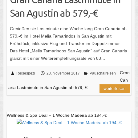
San Agustin ab 579,-€
Genießen sie Lastminute eine Woche lang Gran Canaria ab
579,-€ im Hotel Melia Tamarindos in San Agustin mit
Frühstück, inklusive Flug und Transfer im Doppelzimmer.
Das Hotel „Melia Tamarindos San Agustin“ auf Gran Canaria
glänzt mit einer Weiterempfehlungsrate von 83…
Gran
Reisespezi
23. November 2017
Pauschalreisen
Can
aria Lastminute in San Agustin ab 579,-€
weiterlesen
Wellness & Spa Deal – 1 Woche Madeira ab 194,-€