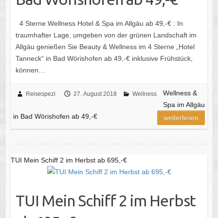
4 Sterne Wellness Hotel & Spa im Allgäu ab 49,-€ : In
traumhafter Lage, umgeben von der grünen Landschaft im
Allgäu genießen Sie Beauty & Wellness im 4 Sterne „Hotel
Tanneck“ in Bad Wörishofen ab 49,-€ inklusive Frühstück,
können…
Wellness &
Reisespezi
27. August 2018
Wellness
Spa im Allgäu
in Bad Wörishofen ab 49,-€
weiterlesen
TUI Mein Schiff 2 im Herbst ab 695,-€
TUI Mein Schiff 2 im Herbst