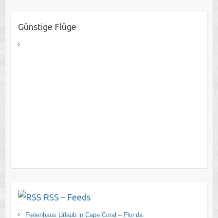
Günstige Flüge
RSS – Feeds
Ferienhaus Urlaub in Cape Coral – Florida