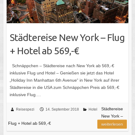
Städtereise New York – Flug
+ Hotel ab 569,-€
Schnäppchen – Städtereise nach New York ab 569,-€
inklusive Flug und Hotel – Genießen sie jetzt das Hotel
„Holiday Inn Manhattan 6th Avenue“ in New York auf ihrer
Städtereise in die USA zum Schnäppchen Preis ab 569,-€
inklusive Flug.…
Städtereise
Reisespezi
14. September 2018
Hotel
New York –
Flug + Hotel ab 569,-€
weiterlesen