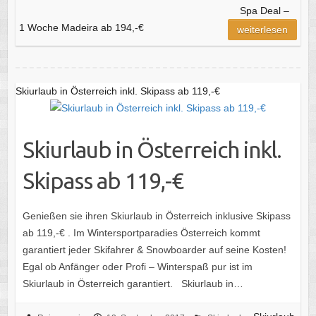
Spa Deal –
1 Woche Madeira ab 194,-€
weiterlesen
Skiurlaub in Österreich inkl. Skipass ab 119,-€
Skiurlaub in Österreich inkl.
Skipass ab 119,-€
Genießen sie ihren Skiurlaub in Österreich inklusive Skipass
ab 119,-€ . Im Wintersportparadies Österreich kommt
garantiert jeder Skifahrer & Snowboarder auf seine Kosten!
Egal ob Anfänger oder Profi – Winterspaß pur ist im
Skiurlaub in Österreich garantiert. Skiurlaub in…