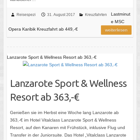
Lastminut
Reisespezi
31. August 2017
Kreuzfahrten
e MSC
Opera Karibik Kreuzfahrt ab 449,-€
weiterlesen
Lanzarote Sport & Wellness Resort ab 363,-€
Lanzarote Sport & Wellness
Resort ab 363,-€
Genießen sie im Herbst eine Woche lang Lanzarote ab
363,-€ im Hotel Vitalclass Lanzarote Sport & Wellness
Resort, auf den Kanaren mit Frühstück, inklusive Flug und
Transfer in der Juniorsuite. Das Hotel „Vitalclass Lanzarote