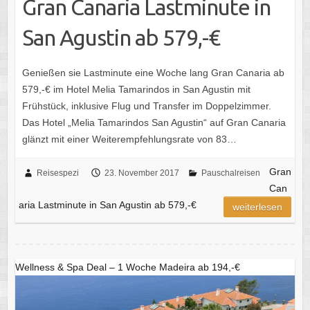
Gran Canaria Lastminute in
San Agustin ab 579,-€
Genießen sie Lastminute eine Woche lang Gran Canaria ab
579,-€ im Hotel Melia Tamarindos in San Agustin mit
Frühstück, inklusive Flug und Transfer im Doppelzimmer.
Das Hotel „Melia Tamarindos San Agustin“ auf Gran Canaria
glänzt mit einer Weiterempfehlungsrate von 83…
Gran
Reisespezi
23. November 2017
Pauschalreisen
Can
aria Lastminute in San Agustin ab 579,-€
weiterlesen
Wellness & Spa Deal – 1 Woche Madeira ab 194,-€