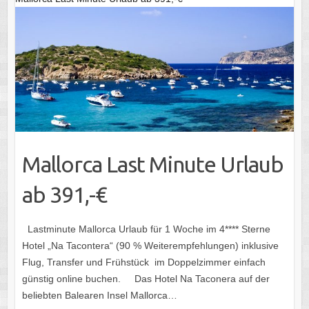
Mallorca Last Minute Urlaub
ab 391,-€
Lastminute Mallorca Urlaub für 1 Woche im 4**** Sterne
‪‎Hotel‬ „Na Tacontera“ (90 % Weiterempfehlungen) inklusive
‪Flug, Transfer‬ und Frühstück ‬ im Doppelzimmer einfach
günstig online buchen. Das Hotel Na Taconera auf der
beliebten Balearen Insel Mallorca…