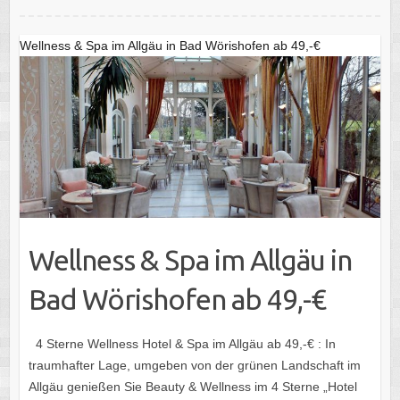
Wellness & Spa im Allgäu in Bad Wörishofen ab 49,-€
Wellness & Spa im Allgäu in
Bad Wörishofen ab 49,-€
4 Sterne Wellness Hotel & Spa im Allgäu ab 49,-€ : In
traumhafter Lage, umgeben von der grünen Landschaft im
Allgäu genießen Sie Beauty & Wellness im 4 Sterne „Hotel