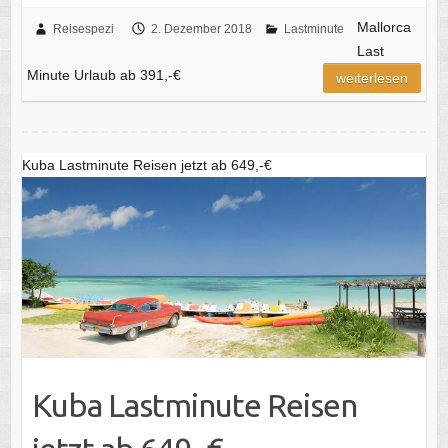
Mallorca
Reisespezi
2. Dezember 2018
Lastminute
Last
Minute Urlaub ab 391,-€
weiterlesen
Kuba Lastminute Reisen jetzt ab 649,-€
Kuba Lastminute Reisen