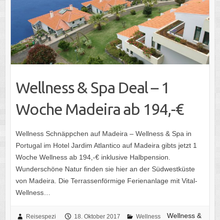
Wellness & Spa Deal – 1
Woche Madeira ab 194,-€
Wellness Schnäppchen auf Madeira – Wellness & Spa in
Portugal im Hotel Jardim Atlantico auf Madeira gibts jetzt 1
Woche Wellness ab 194,-€ inklusive Halbpension.
Wunderschöne Natur finden sie hier an der Südwestküste
von Madeira. Die Terrassenförmige Ferienanlage mit Vital-
Wellness…
Wellness &
Reisespezi
18. Oktober 2017
Wellness