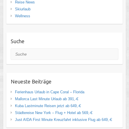
Reise News
Skiurlaub
Wellness
Suche
Suche
Neueste Beiträge
Ferienhaus Urlaub in Cape Coral – Florida
Mallorca Last Minute Urlaub ab 391,-€
Kuba Lastminute Reisen jetzt ab 649,-€
Städtereise New York – Flug + Hotel ab 569,-€
Just AIDA First Minute Kreuzfahrt inklusive Flug ab 649,-€