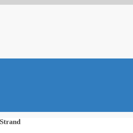
Strand