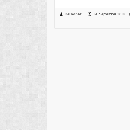
Reisespezi
14. September 2018