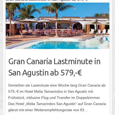
Gran Canaria Lastminute in
San Agustin ab 579,-€
Genießen sie Lastminute eine Woche lang Gran Canaria ab
579,-€ im Hotel Melia Tamarindos in San Agustin mit
Frühstück, inklusive Flug und Transfer im Doppelzimmer.
Das Hotel „Melia Tamarindos San Agustin“ auf Gran Canaria
glänzt mit einer Weiterempfehlungsrate von 83…