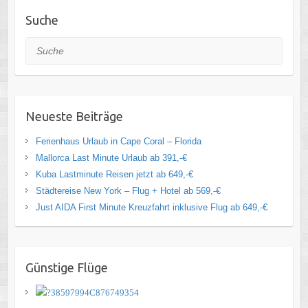
Suche
Suche
Neueste Beiträge
Ferienhaus Urlaub in Cape Coral – Florida
Mallorca Last Minute Urlaub ab 391,-€
Kuba Lastminute Reisen jetzt ab 649,-€
Städtereise New York – Flug + Hotel ab 569,-€
Just AIDA First Minute Kreuzfahrt inklusive Flug ab 649,-€
Günstige Flüge