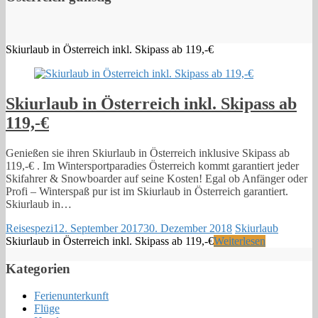
Skiurlaub in Österreich inkl. Skipass ab 119,-€
Skiurlaub in Österreich inkl. Skipass ab
119,-€
Genießen sie ihren Skiurlaub in Österreich inklusive Skipass ab
119,-€ . Im Wintersportparadies Österreich kommt garantiert jeder
Skifahrer & Snowboarder auf seine Kosten! Egal ob Anfänger oder
Profi – Winterspaß pur ist im Skiurlaub in Österreich garantiert.
Skiurlaub in…
Reisespezi
12. September 2017
30. Dezember 2018
Skiurlaub
Skiurlaub in Österreich inkl. Skipass ab 119,-€
Weiterlesen
Kategorien
Ferienunterkunft
Flüge