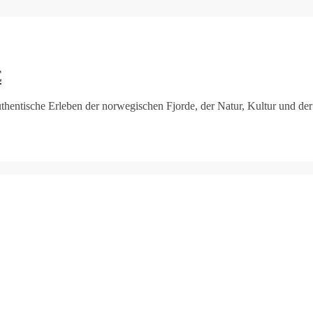
€
hentische Erleben der norwegischen Fjorde, der Natur, Kultur und der