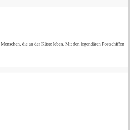
 Menschen, die an der Küste leben. Mit den legendären Postschiffen