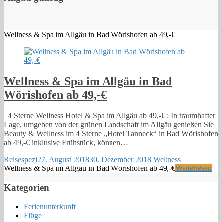
Wellness & Spa im Allgäu in Bad Wörishofen ab 49,-€
Wellness & Spa im Allgäu in Bad
Wörishofen ab 49,-€
4 Sterne Wellness Hotel & Spa im Allgäu ab 49,-€ : In traumhafter
Lage, umgeben von der grünen Landschaft im Allgäu genießen Sie
Beauty & Wellness im 4 Sterne „Hotel Tanneck“ in Bad Wörishofen
ab 49,-€ inklusive Frühstück, können…
Reisespezi
27. August 2018
30. Dezember 2018
Wellness
Wellness & Spa im Allgäu in Bad Wörishofen ab 49,-€
Weiterlesen
Kategorien
Ferienunterkunft
Flüge